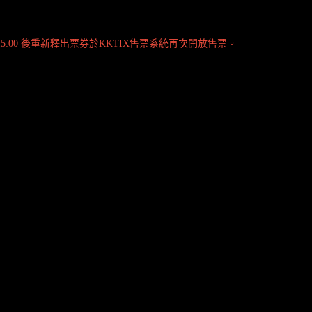
15:00 後重新釋出票券於KKTIX售票系統再次開放售票。