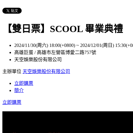
【雙日票】SCOOL 畢業典禮
2024/11/30(周六) 18:00(+0800)
~
2024/12/01(周日) 15:30(+0
高雄巨蛋 / 高雄市左營區博愛二路757號
天空娛樂股份有限公司
主辦單位
天空娛樂股份有限公司
立即購票
簡介
立即購票