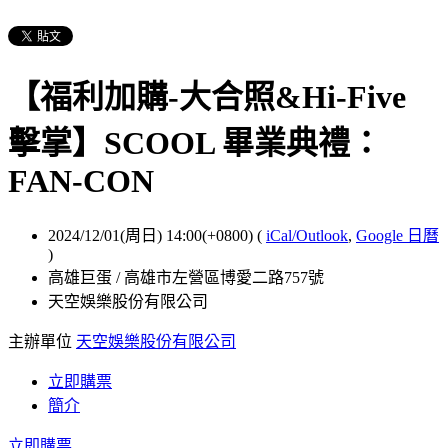
【福利加購-大合照&Hi-Five
擊掌】SCOOL 畢業典禮：
FAN-CON
2024/12/01(周日) 14:00(+0800)
(
iCal/Outlook
,
Google 日曆
)
高雄巨蛋 / 高雄市左營區博愛二路757號
天空娛樂股份有限公司
主辦單位
天空娛樂股份有限公司
立即購票
簡介
立即購票