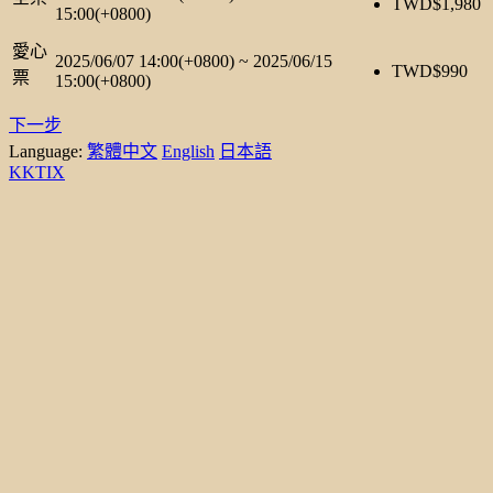
TWD$
1,980
15:00(+0800)
愛心
2025/06/07 14:00(+0800)
~
2025/06/15
TWD$
990
票
15:00(+0800)
下一步
Language:
繁體中文
English
日本語
KKTIX