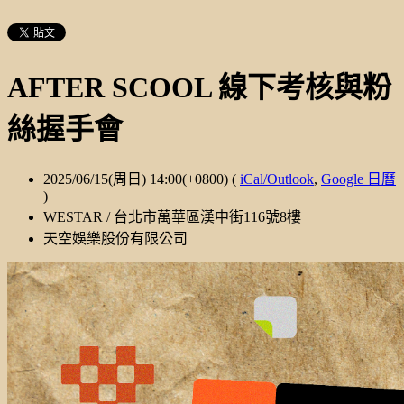
AFTER SCOOL 線下考核與粉
絲握手會
2025/06/15(周日) 14:00(+0800)
(
iCal/Outlook
,
Google 日曆
)
WESTAR / 台北市萬華區漢中街116號8樓
天空娛樂股份有限公司