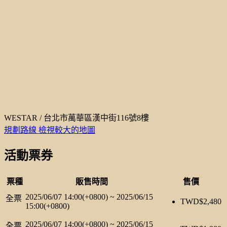
WESTAR / 台北市萬華區漢中街116號8樓
規劃路線
檢視較大的地圖
活動票券
票種
販售時間
售價
2025/06/07 14:00(+0800)
~
2025/06/15
全票
TWD$
2,480
15:00(+0800)
2025/06/07 14:00(+0800)
~
2025/06/15
全票