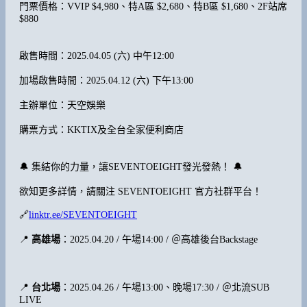
門票價格：VVIP $4,980、特A區 $2,680、特B區 $1,680、2F站席
$880
啟售時間：2025.04.05 (六) 中午12:00
加場啟售時間：2025.04.12 (六) 下午13:00
主辦單位：天空娛樂
購票方式：KKTIX及全台全家便利商店
🔔 集結你的力量，讓SEVENTOEIGHT發光發熱！ 🔔
欲知更多詳情，請關注 SEVENTOEIGHT 官方社群平台！
🔗
linktr.ee/SEVENTOEIGHT
📍
高雄場
：2025.04.20 / 午場14:00 / ＠高雄後台Backstage
📍
台北場
：2025.04.26 / 午場13:00、晚場17:30 / ＠北流SUB
LIVE