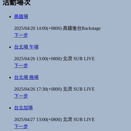
活動場次
高雄場
2025/04/20 14:00(+0800)
高雄後台Backstage
下一步
台北場 午場
2025/04/26 13:00(+0800)
北流 SUB LIVE
下一步
台北場 晚場
2025/04/26 17:30(+0800)
北流 SUB LIVE
下一步
台北加場
2025/04/27 13:00(+0800)
北流 SUB LIVE
下一步