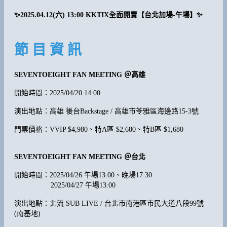
✨2025.04.12(六) 13:00 KKTIX全面開賣【台北加場-午場】✨
節 目 資 訊
SEVENTOEIGHT FAN MEETING ＠高雄
開始時間：2025/04/20 14:00
演出地點：高雄 後台Backstage / 高雄市苓雅區海邊路15-3號
門票價格：VVIP $4,980、特A區 $2,680、特B區 $1,680
SEVENTOEIGHT FAN MEETING ＠台北
開始時間：2025/04/26 午場13:00、晚場17:30
2025/04/27 午場13:00
演出地點：北流 SUB LIVE / 台北市南港區市民大道八段99號
(南基地)