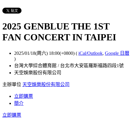
2025 GENBLUE THE 1ST
FAN CONCERT IN TAIPEI
2025/01/18(周六) 18:00(+0800)
(
iCal/Outlook
,
Google 日曆
)
台灣大學綜合體育館 / 台北市大安區羅斯福路四段1號
天空娛樂股份有限公司
主辦單位
天空娛樂股份有限公司
立即購票
簡介
立即購票